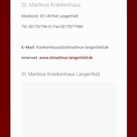
St. Martinus Krankenhaus
Klosterstr. 32 | 40764 Langenfeld
Tel. 02173/796-0 | Fax 02173/77482
E-Mail:
krankenhaus(at)stmartinus-langenfeld.de
Internet:
www.stmartinus-langenfeld.de
St. Martinus Krankenhaus Langenfeld