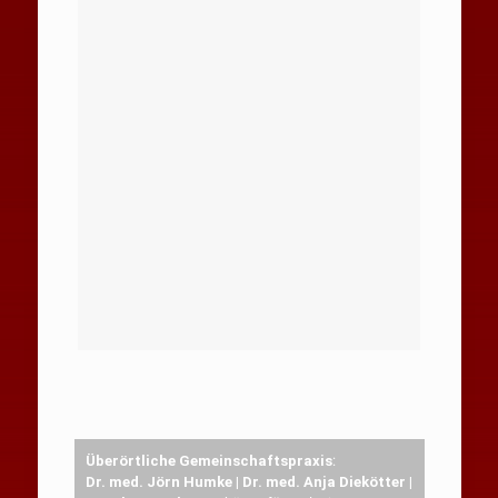
Überörtliche Gemeinschaftspraxis
:
Dr. med. Jörn Humke | Dr. med. Anja Diekötter |