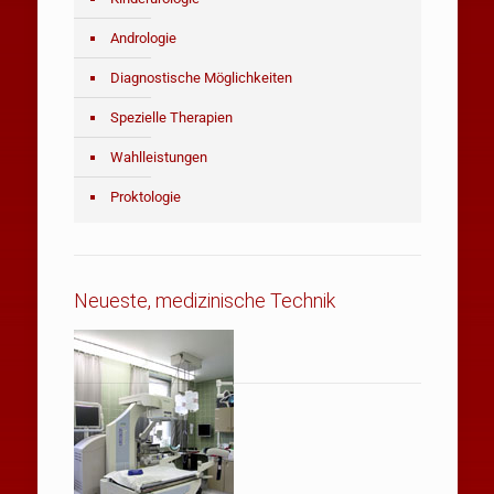
Andrologie
Diagnostische Möglichkeiten
Spezielle Therapien
Wahlleistungen
Proktologie
Neueste, medizinische Technik