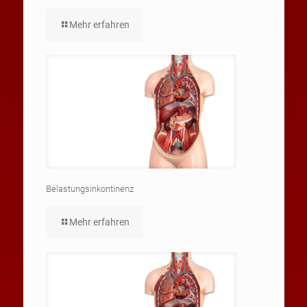
Mehr erfahren
Belastungsinkontinenz
Mehr erfahren