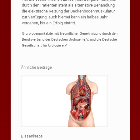
durch den Patienten steht als alternative Behandlung
die elektrische Reizung der Beckenbodenmuskulatur
zur Verfügung; auch hierbei kann ein halbes Jahr
vergehen, bis ein Erfolg eintritt.
© urologenportal.de mit freundlicher Genehmigung durch den
Berufsverband der Deutschen Urologen e.V. und die Deutsche
Gesellschaft für Urologie e.V.
Ähnliche Beiträge
Blasenkrebs