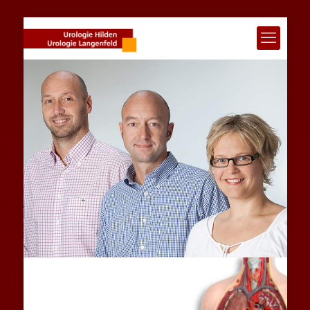
Urologie in Hilden 