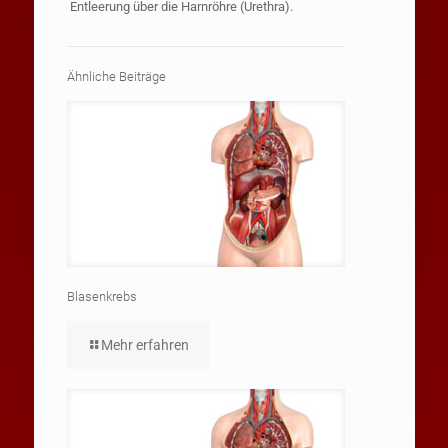
Entleerung über die Harnröhre (Urethra).
Ähnliche Beiträge
Blasenkrebs
Mehr erfahren