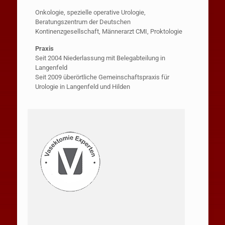
Onkologie, spezielle operative Urologie,
Beratungszentrum der Deutschen
Kontinenzgesellschaft, Männerarzt CMI, Proktologie
Praxis
Seit 2004 Niederlassung mit Belegabteilung in
Langenfeld
Seit 2009 überörtliche Gemeinschaftspraxis für
Urologie in Langenfeld und Hilden